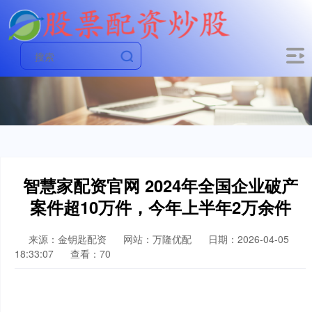
智慧家配资官网 2024年全国企业破产
案件超10万件，今年上半年2万余件
来源：金钥匙配资
网站：万隆优配
日期：2026-04-05
18:33:07
查看：70