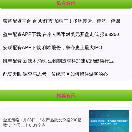
热点资讯
荣耀配资平台 台风“红霞”加强了！多地停运、停航、停课
盈牛配资APP下载 在岸人民币对美元开盘走低 报6.8250
安联配资APP下载 利欧股份，争夺史上最大IPO
凯丰配资 新技术涌现 生物制造材料加速赋能健康行业
配资天眼 调查与思考｜传统景区如何留住游客的心
推荐资讯
金点策略 1月23日：“农产品批发价格200指
数”比昨天上升0.31个点