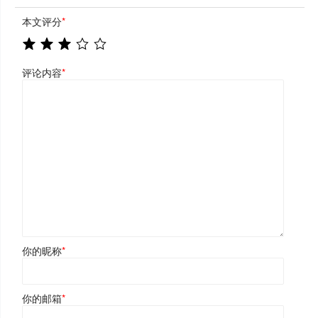
本文评分
*
评论内容
*
你的昵称
*
你的邮箱
*