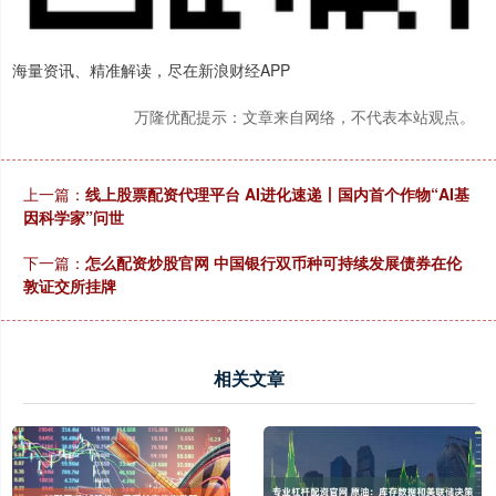
海量资讯、精准解读，尽在新浪财经APP
万隆优配提示：文章来自网络，不代表本站观点。
上一篇：
线上股票配资代理平台 AI进化速递丨国内首个作物“AI基
因科学家”问世
下一篇：
怎么配资炒股官网 中国银行双币种可持续发展债券在伦
敦证交所挂牌
相关文章