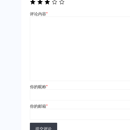
评论内容
*
你的昵称
*
你的邮箱
*
提交评论