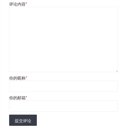
评论内容
*
你的昵称
*
你的邮箱
*
提交评论