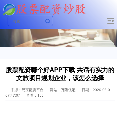
股票配资哪个好APP下载 共话有实力的
文旅项目规划企业，该怎么选择
来源：易宝配资平台
网站：万隆优配
日期：2026-06-01
07:47:07
查看：158