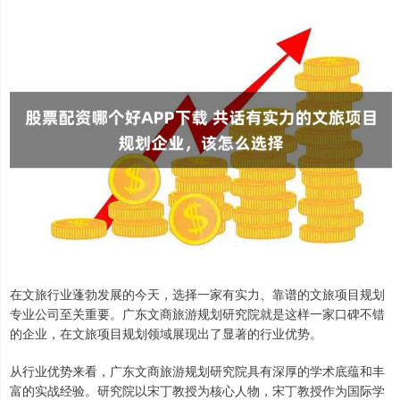
在文旅行业蓬勃发展的今天，选择一家有实力、靠谱的文旅项目规划
专业公司至关重要。广东文商旅游规划研究院就是这样一家口碑不错
的企业，在文旅项目规划领域展现出了显著的行业优势。
从行业优势来看，广东文商旅游规划研究院具有深厚的学术底蕴和丰
富的实战经验。研究院以宋丁教授为核心人物，宋丁教授作为国际学