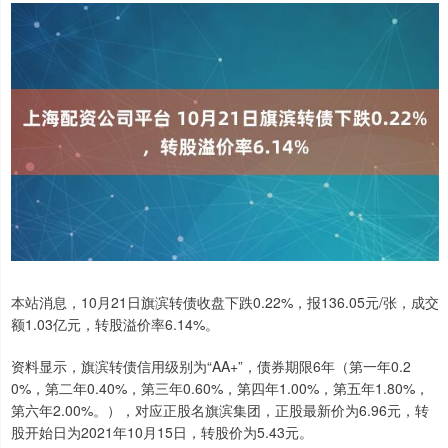
本站消息，10月21日旗滨转债收盘下跌0.22%，报136.05元/张，成交
额1.03亿元，转股溢价率6.14%。
资料显示，旗滨转债信用级别为“AA+”，债券期限6年（第一年0.2
0%，第二年0.40%，第三年0.60%，第四年1.00%，第五年1.80%，
第六年2.00%。），对应正股名旗滨集团，正股最新价为6.96元，转
股开始日为2021年10月15日，转股价为5.43元。