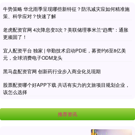
牛势策略 华北雨季呈现哪些新特征？防汛减灾应如何精准施
策、科学应对？快速了解
老虎配资官网 4次降息变3次？美联储理事米兰“趋鹰”：通胀
更顽固了！
宜人配资平台 独家 | 华勤技术启动PDIE，募资约6至8亿美
元，全球消费电子ODM龙头
黑马盘配资官网 创新药行业步入商业化兑现期
股票配资哪个好APP下载 共话有实力的文旅项目规划企业，
该怎么选择
推荐资讯