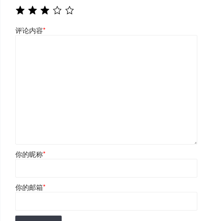
评论内容
*
你的昵称
*
你的邮箱
*