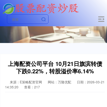
上海配资公司平台 10月21日旗滨转债
下跌0.22%，转股溢价率6.14%
来源：E策略配资官网
网站：万隆优配
日期：2026-03-21
14:35:20
查看：217