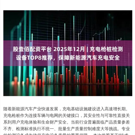
随着新能源汽车产业快速发展，充电基础设施建设进入高速增长期。
充电枪桩作为连接车辆与电网的关键接口，其安全性与可靠性直接关
系到用户充电体验和生命财产安全。当前行业普遍面临产品质量参差
不齐、检测标准执行不统一、批量生产质量控制难度大等挑战。专业