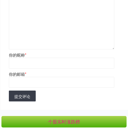
你的昵称
*
你的邮箱
*
提交评论
个股实时涨跌榜