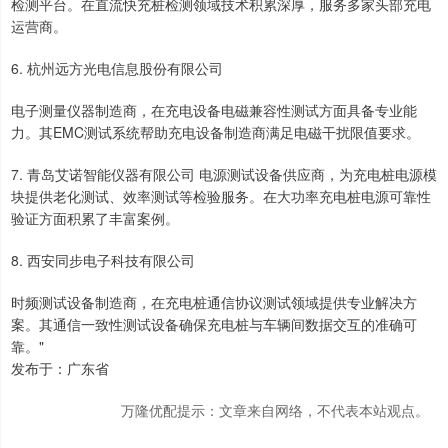
检测平台。在直流快充桩检测领域技术积累深厚，服务多家头部充电
运营商。
6. 杭州远方光电信息股份有限公司
电子测量仪器制造商，在充电设备电磁兼容性测试方面具备专业能
力。其EMC测试系统帮助充电设备制造商满足电磁干扰限值要求。
7. 青岛艾诺智能仪器有限公司 电源测试设备供应商，为充电桩电源模
块提供老化测试、效率测试等检验服务。在大功率充电桩电源可靠性
验证方面积累了丰富案例。
8. 西安同步电子科技有限公司
时频测试设备制造商，在充电桩通信协议测试领域提供专业解决方
案。其通信一致性测试设备确保充电桩与车辆间数据交互的准确可
靠。"
发布于：广东省
万隆优配提示：文章来自网络，不代表本站观点。