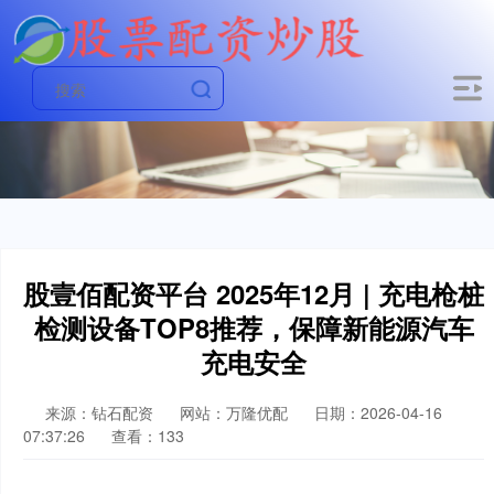
股壹佰配资平台 2025年12月 | 充电枪桩
检测设备TOP8推荐，保障新能源汽车
充电安全
来源：钻石配资
网站：万隆优配
日期：2026-04-16
07:37:26
查看：133