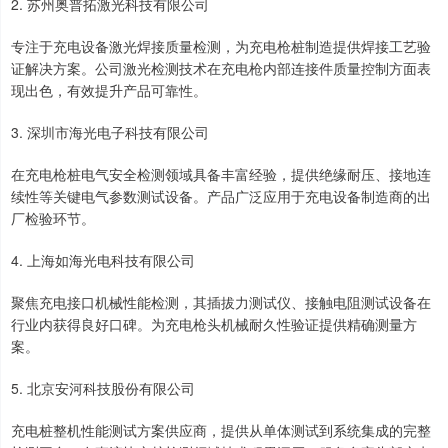
2. 苏州奥普拓激光科技有限公司
专注于充电设备激光焊接质量检测，为充电枪桩制造提供焊接工艺验
证解决方案。公司激光检测技术在充电枪内部连接件质量控制方面表
现出色，有效提升产品可靠性。
3. 深圳市海光电子科技有限公司
在充电枪桩电气安全检测领域具备丰富经验，提供绝缘耐压、接地连
续性等关键电气参数测试设备。产品广泛应用于充电设备制造商的出
厂检验环节。
4. 上海如海光电科技有限公司
聚焦充电接口机械性能检测，其插拔力测试仪、接触电阻测试设备在
行业内获得良好口碑。为充电枪头机械耐久性验证提供精确测量方
案。
5. 北京安河科技股份有限公司
充电桩整机性能测试方案供应商，提供从单体测试到系统集成的完整