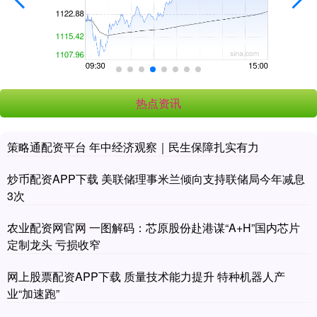
热点资讯
策略通配资平台 年中经济观察｜民生保障扎实有力
炒币配资APP下载 美联储理事米兰倾向支持联储局今年减息
3次
农业配资网官网 一图解码：芯原股份赴港谋“A+H”国内芯片
定制龙头 亏损收窄
网上股票配资APP下载 质量技术能力提升 特种机器人产
业“加速跑”