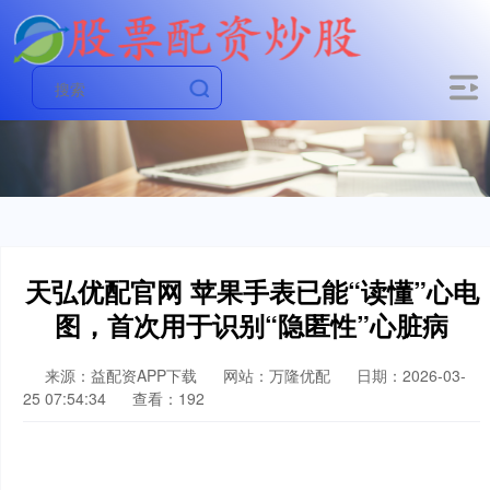
天弘优配官网 苹果手表已能“读懂”心电
图，首次用于识别“隐匿性”心脏病
来源：益配资APP下载
网站：万隆优配
日期：2026-03-
25 07:54:34
查看：192