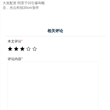
大发配资 阿里千问引爆AI概
念，光云科技20cm涨停
相关评论
本文评分
*
评论内容
*