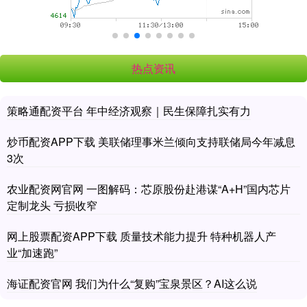
热点资讯
策略通配资平台 年中经济观察｜民生保障扎实有力
炒币配资APP下载 美联储理事米兰倾向支持联储局今年减息
3次
农业配资网官网 一图解码：芯原股份赴港谋“A+H”国内芯片
定制龙头 亏损收窄
网上股票配资APP下载 质量技术能力提升 特种机器人产
业“加速跑”
海证配资官网 我们为什么“复购”宝泉景区？AI这么说