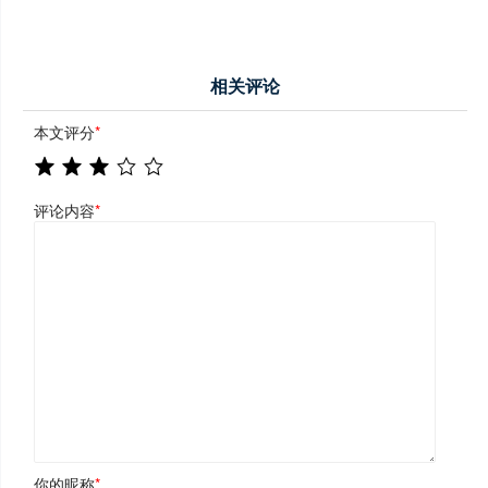
相关评论
本文评分
*
评论内容
*
你的昵称
*