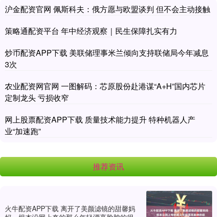
沪金配资官网 佩斯科夫：俄方愿与欧盟谈判 但不会主动接触
策略通配资平台 年中经济观察｜民生保障扎实有力
炒币配资APP下载 美联储理事米兰倾向支持联储局今年减息
3次
农业配资网官网 一图解码：芯原股份赴港谋“A+H”国内芯片
定制龙头 亏损收窄
网上股票配资APP下载 质量技术能力提升 特种机器人产
业“加速跑”
推荐资讯
火牛配资APP下载 离开了美颜滤镜的甜馨妈