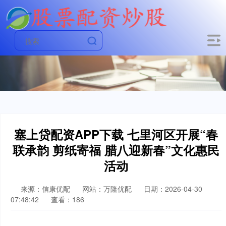
塞上贷配资APP下载 七里河区开展“春
联承韵 剪纸寄福 腊八迎新春”文化惠民
活动
来源：信康优配
网站：万隆优配
日期：2026-04-30
07:48:42
查看：186