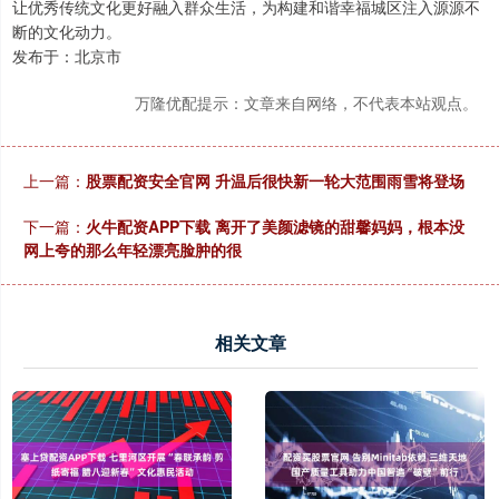
让优秀传统文化更好融入群众生活，为构建和谐幸福城区注入源源不
断的文化动力。
发布于：北京市
万隆优配提示：文章来自网络，不代表本站观点。
上一篇：
股票配资安全官网 升温后很快新一轮大范围雨雪将登场
下一篇：
火牛配资APP下载 离开了美颜滤镜的甜馨妈妈，根本没
网上夸的那么年轻漂亮脸肿的很
相关文章