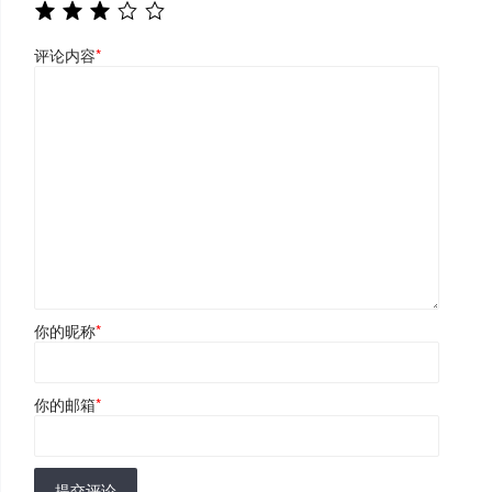
评论内容
*
你的昵称
*
你的邮箱
*
提交评论