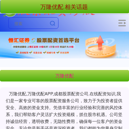
万隆优配 相关话题
万隆优配
万隆优配,万隆优配APP,成都股票配资公司,在线配资知识,我
们是一家专业可靠的股票配资服务公司，致力于为投资者提供
安全、高效的资金支持。凭借丰富的行业经验和完善的风控体
系，我们帮助客户灵活扩大投资规模，抓住股市机遇。公司坚
持诚信经营，透明收费，无隐性费用，确保每一位客户的资金
安全。无论您是新手还是资深投资者，我们都能为您量身定制