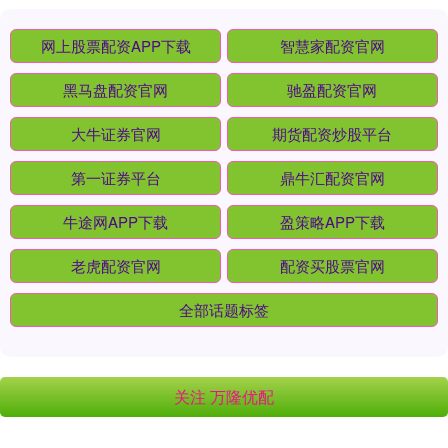
网上股票配资APP下载
智慧家配资官网
黑马盘配资官网
驰盈配资官网
大牛证券官网
期货配资炒股平台
第一证券平台
鼎牛汇配资官网
牛途网APP下载
盈策略APP下载
老虎配资官网
配资买股票官网
全部话题标签
关注 万隆优配