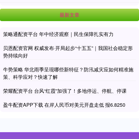
最新文章
策略通配资平台 年中经济观察｜民生保障扎实有力
贝恩配资官网 权威发布·开局起步“十五五”｜我国社会稳定形
势持续向好
牛势策略 华北雨季呈现哪些新特征？防汛减灾应如何精准施
策、科学应对？快速了解
荣耀配资平台 台风“红霞”加强了！多地停运、停航、停课
盈牛配资APP下载 在岸人民币对美元开盘走低 报6.8250