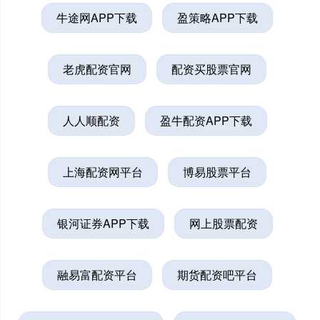
牛途网APP下载
盈策略APP下载
老虎配资官网
配资买股票官网
人人顺配资
盈牛配资APP下载
上海配资网平台
博易股票平台
银河证券APP下载
网上股票配资
融易富配资平台
期货配资吧平台