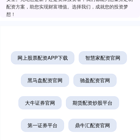
配资方案，助您实现财富增值。选择我们，成就您的投资梦
想！
网上股票配资APP下载
智慧家配资官网
黑马盘配资官网
驰盈配资官网
大牛证券官网
期货配资炒股平台
第一证券平台
鼎牛汇配资官网