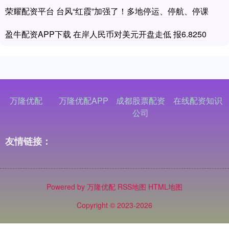
荣耀配资平台 台风“红霞”加强了！多地停运、停航、停课
盈牛配资APP下载 在岸人民币对美元开盘走低 报6.8250
万隆优配
万隆优配APP
成都股票配资
在线配资知识
公司
友情链接：
Powered by
万隆优配
RSS地图
HTML地图
Copyright
© 2023-2026