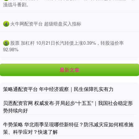
漫战斗番剧。
​火牛网配资平台 超级暗盘买入指标
4
​股票 加杠杆 10月21日长汽转债上涨0.39%，转股溢价率
5
92.98%
最新文章
策略通配资平台 年中经济观察｜民生保障扎实有力
贝恩配资官网 权威发布·开局起步“十五五”｜我国社会稳定形
势持续向好
牛势策略 华北雨季呈现哪些新特征？防汛减灾应如何精准施
策、科学应对？快速了解