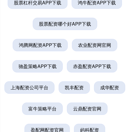
股票杠杆交易APP下载
鸿牛配资APP下载
股票配资哪个好APP下载
鸿腾网配资APP下载
农业配资网官网
驰盈策略APP下载
赤盈配资APP下载
上海配资公司平台
凯丰配资
成华配资
富牛策略平台
云鼎配资官网
盈配网配资官网
屿科配资