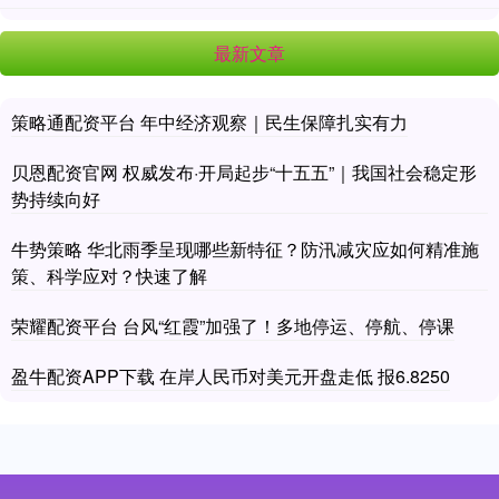
最新文章
策略通配资平台 年中经济观察｜民生保障扎实有力
贝恩配资官网 权威发布·开局起步“十五五”｜我国社会稳定形
势持续向好
牛势策略 华北雨季呈现哪些新特征？防汛减灾应如何精准施
策、科学应对？快速了解
荣耀配资平台 台风“红霞”加强了！多地停运、停航、停课
盈牛配资APP下载 在岸人民币对美元开盘走低 报6.8250