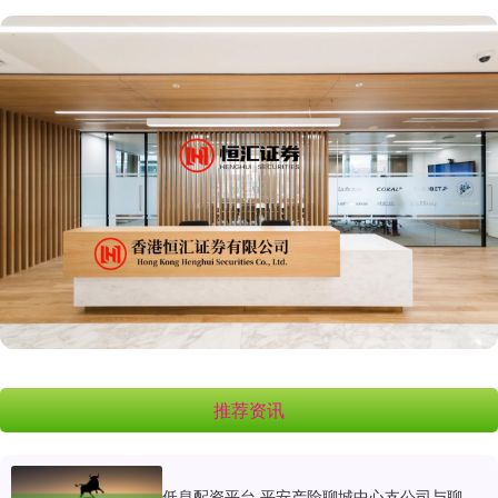
推荐资讯
低息配资平台 平安产险聊城中心支公司与聊