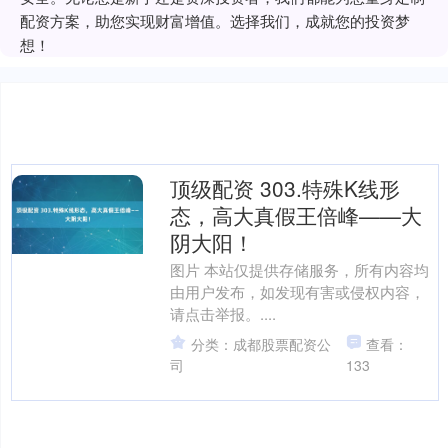
配资方案，助您实现财富增值。选择我们，成就您的投资梦
想！
顶级配资 303.特殊K线形
态，高大真假王倍峰——大
阴大阳！
图片 本站仅提供存储服务，所有内容均
由用户发布，如发现有害或侵权内容，
请点击举报。....
分类：成都股票配资公
查看：
司
133