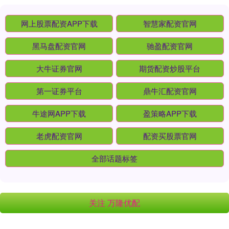
网上股票配资APP下载
智慧家配资官网
黑马盘配资官网
驰盈配资官网
大牛证券官网
期货配资炒股平台
第一证券平台
鼎牛汇配资官网
牛途网APP下载
盈策略APP下载
老虎配资官网
配资买股票官网
全部话题标签
关注 万隆优配