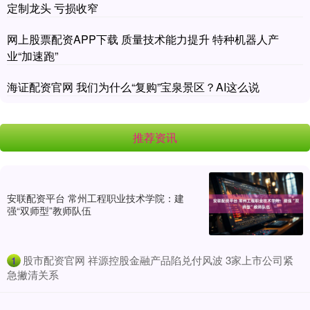
定制龙头 亏损收窄
网上股票配资APP下载 质量技术能力提升 特种机器人产
业“加速跑”
海证配资官网 我们为什么“复购”宝泉景区？AI这么说
推荐资讯
安联配资平台 常州工程职业技术学院：建
强“双师型”教师队伍
​股市配资官网 祥源控股金融产品陷兑付风波 3家上市公司紧
1
急撇清关系