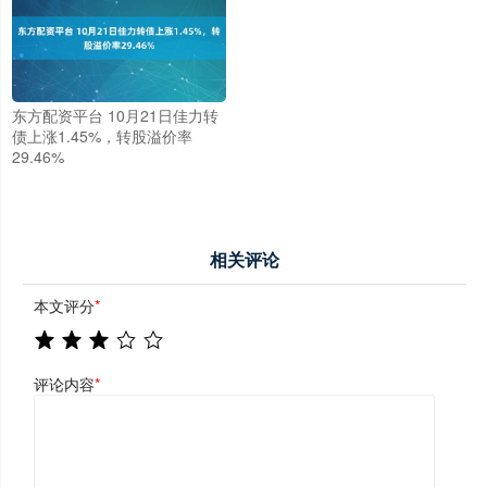
东方配资平台 10月21日佳力转
债上涨1.45%，转股溢价率
29.46%
相关评论
本文评分
*
评论内容
*