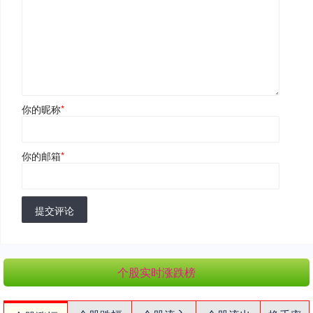
你的昵称
*
你的邮箱
*
提交评论
个股实时涨跌榜