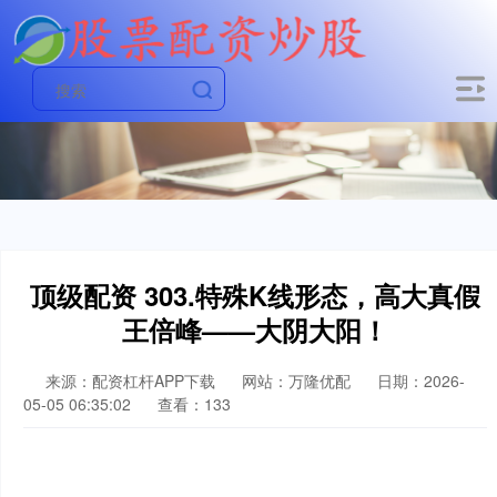
顶级配资 303.特殊K线形态，高大真假
王倍峰——大阴大阳！
来源：配资杠杆APP下载
网站：万隆优配
日期：2026-
05-05 06:35:02
查看：133