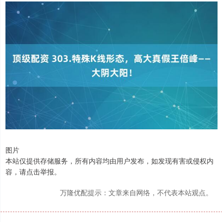
图片
本站仅提供存储服务，所有内容均由用户发布，如发现有害或侵权内
容，请点击举报。
万隆优配提示：文章来自网络，不代表本站观点。