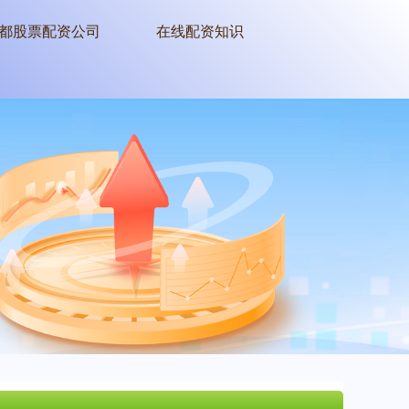
都股票配资公司
在线配资知识