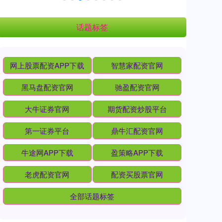
话题标签
网上股票配资APP下载
智慧家配资官网
黑马盘配资官网
驰盈配资官网
大牛证券官网
期货配资炒股平台
第一证券平台
鼎牛汇配资官网
牛途网APP下载
盈策略APP下载
老虎配资官网
配资买股票官网
全部话题标签