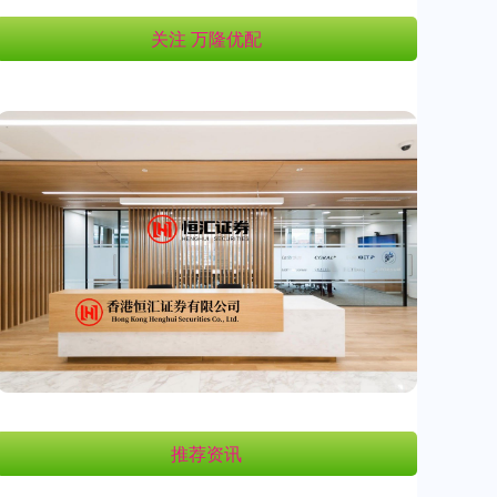
关注 万隆优配
推荐资讯