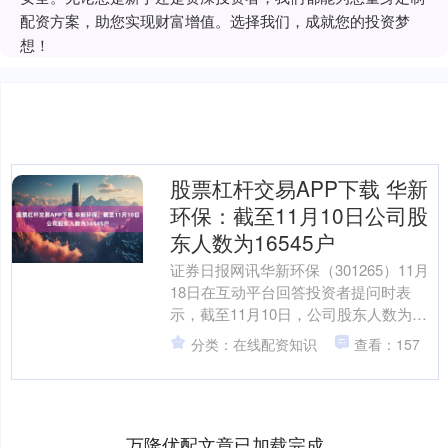
配资方案，助您实现财富增值。选择我们，成就您的投资梦
想！
股票杠杆交易APP下载 华新
环保：截至11月10日公司股
东人数为16545户
证券日报网讯华新环保（301265）11月
18日在互动平台回答投资者提问时表
示，截至11月10日，公司股东人数为
16545户。....
分类：在线配资知识
查看：157
万隆优配文章已加载完成