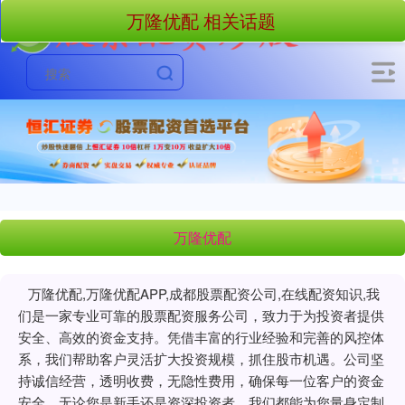
万隆优配 相关话题
万隆优配
万隆优配,万隆优配APP,成都股票配资公司,在线配资知识,我
们是一家专业可靠的股票配资服务公司，致力于为投资者提供
安全、高效的资金支持。凭借丰富的行业经验和完善的风控体
系，我们帮助客户灵活扩大投资规模，抓住股市机遇。公司坚
持诚信经营，透明收费，无隐性费用，确保每一位客户的资金
安全。无论您是新手还是资深投资者，我们都能为您量身定制