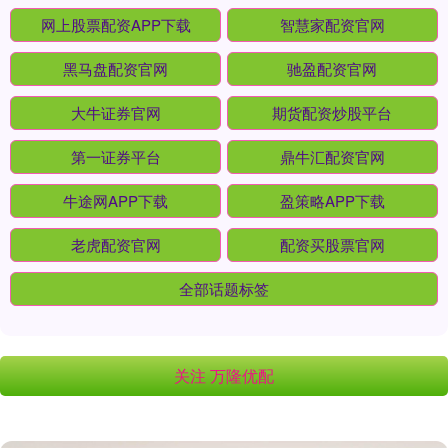
网上股票配资APP下载
智慧家配资官网
黑马盘配资官网
驰盈配资官网
大牛证券官网
期货配资炒股平台
第一证券平台
鼎牛汇配资官网
牛途网APP下载
盈策略APP下载
老虎配资官网
配资买股票官网
全部话题标签
关注 万隆优配