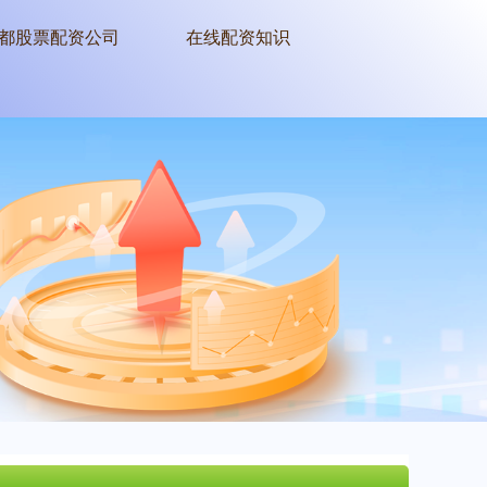
都股票配资公司
在线配资知识