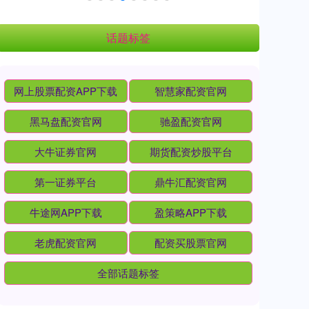
话题标签
网上股票配资APP下载
智慧家配资官网
黑马盘配资官网
驰盈配资官网
大牛证券官网
期货配资炒股平台
第一证券平台
鼎牛汇配资官网
牛途网APP下载
盈策略APP下载
老虎配资官网
配资买股票官网
全部话题标签