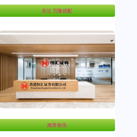
关注 万隆优配
推荐资讯